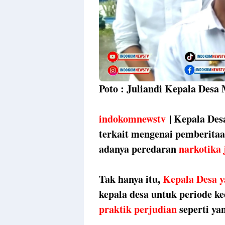
Poto : Juliandi Kepala Desa
indokomnewstv
| Kepala Des
terkait mengenai pemberitaa
adanya peredaran
narkotika 
Tak hanya itu,
Kepala Desa y
kepala desa untuk periode ke
praktik perjudian
seperti ya