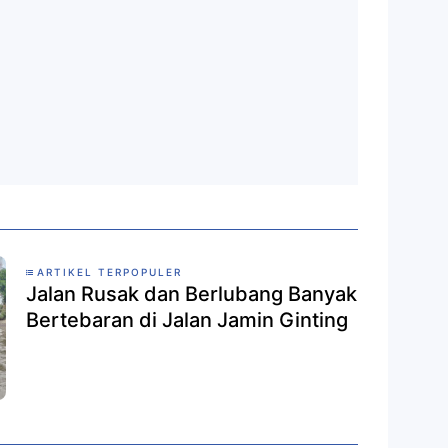
ARTIKEL TERPOPULER
Jalan Rusak dan Berlubang Banyak
Bertebaran di Jalan Jamin Ginting