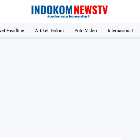
kel Headline
Artikel Terkini
Poto Video
Internasional