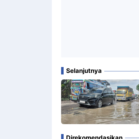
Selanjutnya
Direkomendasikan