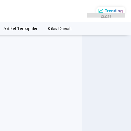
Trending
CLOSE
Artikel Terpopuler
Kilas Daerah