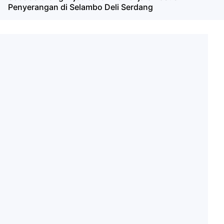
Penyerangan di Selambo Deli Serdang