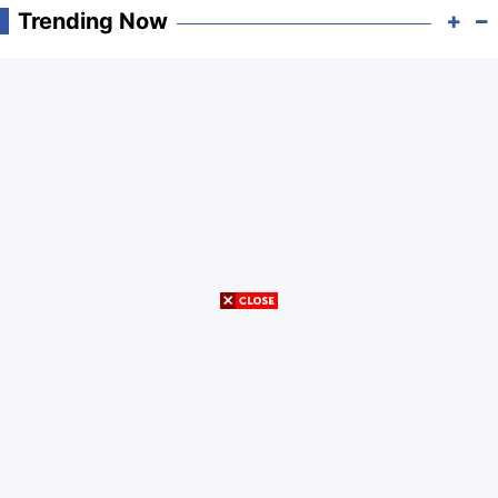
Trending Now