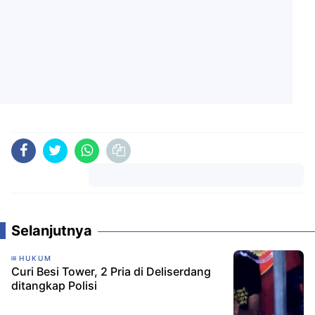
Komentar
Selanjutnya
HUKUM
Curi Besi Tower, 2 Pria di Deliserdang
ditangkap Polisi