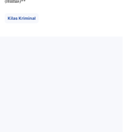
(Humas)**
Kilas Kriminal