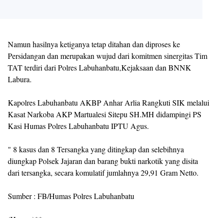
Namun hasilnya ketiganya tetap ditahan dan diproses ke
Persidangan dan merupakan wujud dari komitmen sinergitas Tim
TAT terdiri dari Polres Labuhanbatu,Kejaksaan dan BNNK
Labura.
Kapolres Labuhanbatu AKBP Anhar Arlia Rangkuti SIK melalui
Kasat Narkoba AKP Martualesi Sitepu SH.MH didampingi PS
Kasi Humas Polres Labuhanbatu IPTU Agus.
" 8 kasus dan 8 Tersangka yang ditingkap dan selebihnya
diungkap Polsek Jajaran dan barang bukti narkotik yang disita
dari tersangka, secara komulatif jumlahnya 29,91 Gram Netto.
Sumber : FB/Humas Polres Labuhanbatu