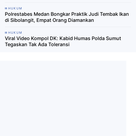
HUKUM
Polrestabes Medan Bongkar Praktik Judi Tembak Ikan
di Sibolangit, Empat Orang Diamankan
HUKUM
Viral Video Kompol DK: Kabid Humas Polda Sumut
Tegaskan Tak Ada Toleransi