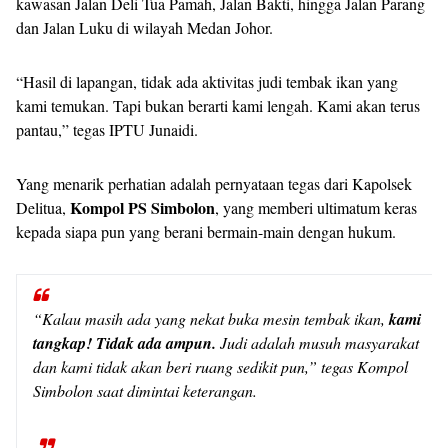
kawasan Jalan Deli Tua Pamah, Jalan Bakti, hingga Jalan Parang
dan Jalan Luku di wilayah Medan Johor.
“Hasil di lapangan, tidak ada aktivitas judi tembak ikan yang
kami temukan. Tapi bukan berarti kami lengah. Kami akan terus
pantau,” tegas IPTU Junaidi.
Yang menarik perhatian adalah pernyataan tegas dari Kapolsek
Kompol PS Simbolon
Delitua,
, yang memberi ultimatum keras
kepada siapa pun yang berani bermain-main dengan hukum.
“Kalau masih ada yang nekat buka mesin tembak ikan,
kami
tangkap! Tidak ada ampun.
Judi adalah musuh masyarakat
dan kami tidak akan beri ruang sedikit pun,” tegas Kompol
Simbolon saat dimintai keterangan.