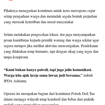
Pihaknya menegaskan komitmen untuk terus merespons cepat
setiap pengaduan warga dan menindak segala bentuk perjudian
yang merusak ketertiban dan moral masyarakat.
Selain melakukan pengecekan lokasi, tim juga menyampaikan
pesan kamtibmas kepada pemilik warung dan warga sekitar agar
segera melapor jika melihat aktivitas mencurigakan. Pendekatan
yang dilakukan tetap humanis, tapi dengan sikap yang tegas dan
tanpa kompromi.
“Kami bukan hanya patroli, tapi juga jalin komunikasi.
Warga kita ajak kerja sama lawan judi bersama,”
imbuh
IPDA Adrianta.
Operasi ini merupakan bagian dari komitmen Polsek Deli Tua
dalam menjaga wilayah tetap kondusif dan bebas dari praktik-
praktik yang meresahkan masyarakat.