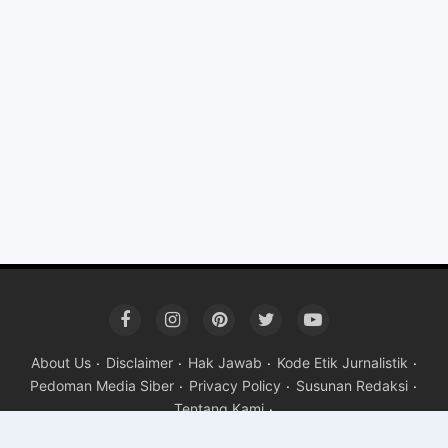
About Us
Disclaimer
Hak Jawab
Kode Etik Jurnalistik
Pedoman Media Siber
Privacy Policy
Susunan Redaksi
Tentang Kami