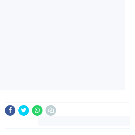
Komentar