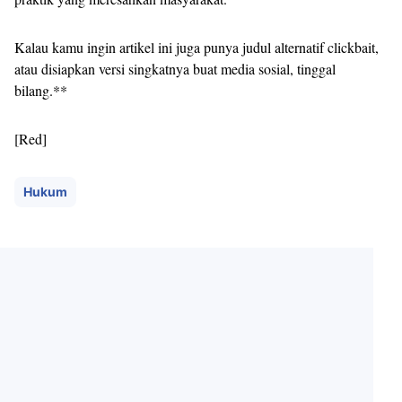
Kalau kamu ingin artikel ini juga punya judul alternatif clickbait,
atau disiapkan versi singkatnya buat media sosial, tinggal
bilang.**
[Red]
Hukum