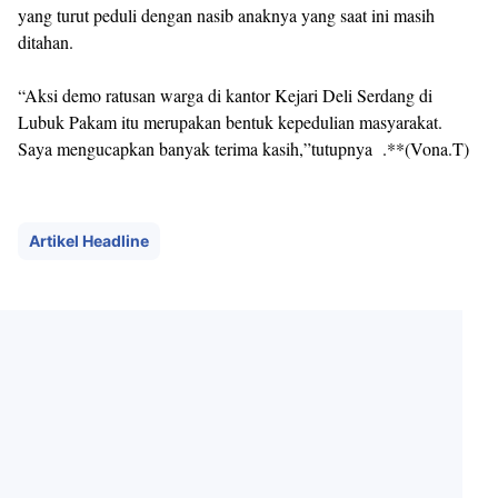
yang turut peduli dengan nasib anaknya yang saat ini masih
ditahan.
“Aksi demo ratusan warga di kantor Kejari Deli Serdang di
Lubuk Pakam itu merupakan bentuk kepedulian masyarakat.
Saya mengucapkan banyak terima kasih,”tutupnya .**(Vona.T)
Artikel Headline