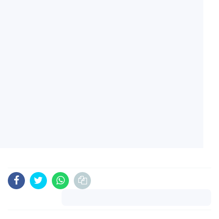
Komentar