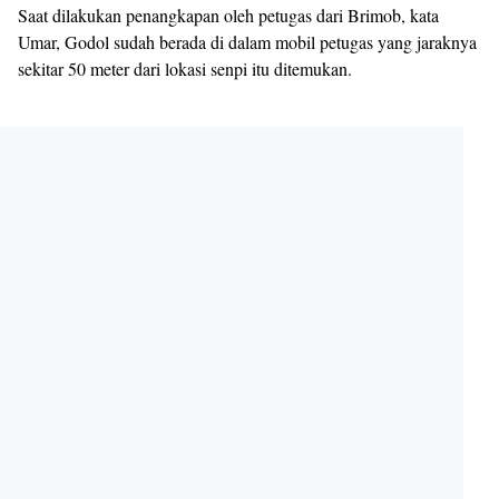
Saat dilakukan penangkapan oleh petugas dari Brimob, kata
Umar, Godol sudah berada di dalam mobil petugas yang jaraknya
sekitar 50 meter dari lokasi senpi itu ditemukan.