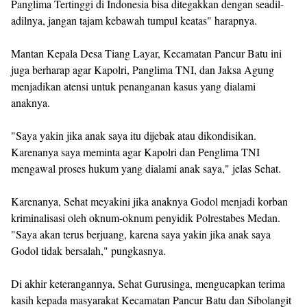
Panglima Tertinggi di Indonesia bisa ditegakkan dengan seadil-
adilnya, jangan tajam kebawah tumpul keatas" harapnya.
Mantan Kepala Desa Tiang Layar, Kecamatan Pancur Batu ini
juga berharap agar Kapolri, Panglima TNI, dan Jaksa Agung
menjadikan atensi untuk penanganan kasus yang dialami
anaknya.
"Saya yakin jika anak saya itu dijebak atau dikondisikan.
Karenanya saya meminta agar Kapolri dan Penglima TNI
mengawal proses hukum yang dialami anak saya," jelas Sehat.
Karenanya, Sehat meyakini jika anaknya Godol menjadi korban
kriminalisasi oleh oknum-oknum penyidik Polrestabes Medan.
"Saya akan terus berjuang, karena saya yakin jika anak saya
Godol tidak bersalah," pungkasnya.
Di akhir keterangannya, Sehat Gurusinga, mengucapkan terima
kasih kepada masyarakat Kecamatan Pancur Batu dan Sibolangit