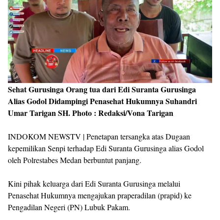
Sehat Gurusinga Orang tua dari Edi Suranta Gurusinga
Alias Godol Didampingi Penasehat Hukumnya Suhandri
Umar Tarigan SH. Photo : Redaksi/Vona Tarigan
INDOKOM NEWSTV | Penetapan tersangka atas Dugaan
kepemilikan Senpi terhadap Edi Suranta Gurusinga alias Godol
oleh Polrestabes Medan berbuntut panjang.
Kini pihak keluarga dari Edi Suranta Gurusinga melalui
Penasehat Hukumnya mengajukan praperadilan (prapid) ke
Pengadilan Negeri (PN) Lubuk Pakam.