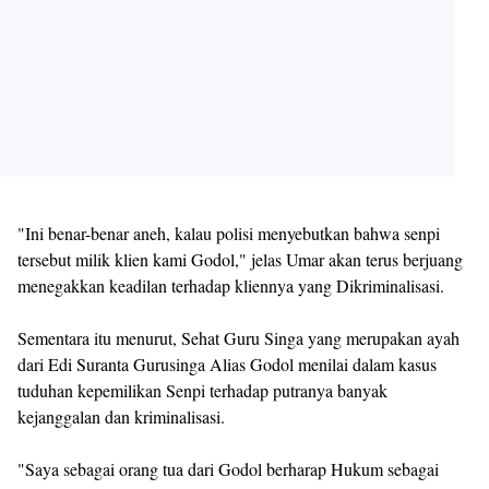
"Ini benar-benar aneh, kalau polisi menyebutkan bahwa senpi
tersebut milik klien kami Godol," jelas Umar akan terus berjuang
menegakkan keadilan terhadap kliennya yang Dikriminalisasi.
Sementara itu menurut, Sehat Guru Singa yang merupakan ayah
dari Edi Suranta Gurusinga Alias Godol menilai dalam kasus
tuduhan kepemilikan Senpi terhadap putranya banyak
kejanggalan dan kriminalisasi.
"Saya sebagai orang tua dari Godol berharap Hukum sebagai