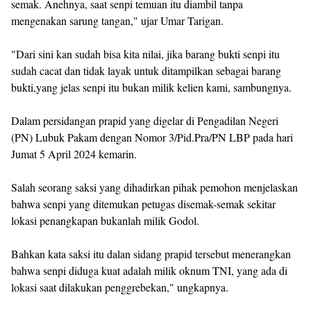
semak. Anehnya, saat senpi temuan itu diambil tanpa
mengenakan sarung tangan," ujar Umar Tarigan.
"Dari sini kan sudah bisa kita nilai, jika barang bukti senpi itu
sudah cacat dan tidak layak untuk ditampilkan sebagai barang
bukti,yang jelas senpi itu bukan milik kelien kami, sambungnya.
Dalam persidangan prapid yang digelar di Pengadilan Negeri
(PN) Lubuk Pakam dengan Nomor 3/Pid.Pra/PN LBP pada hari
Jumat 5 April 2024 kemarin.
Salah seorang saksi yang dihadirkan pihak pemohon menjelaskan
bahwa senpi yang ditemukan petugas disemak-semak sekitar
lokasi penangkapan bukanlah milik Godol.
Bahkan kata saksi itu dalan sidang prapid tersebut menerangkan
bahwa senpi diduga kuat adalah milik oknum TNI, yang ada di
lokasi saat dilakukan penggrebekan," ungkapnya.