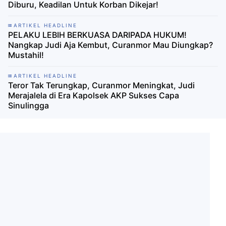
Diburu, Keadilan Untuk Korban Dikejar!
ARTIKEL HEADLINE
PELAKU LEBIH BERKUASA DARIPADA HUKUM!
Nangkap Judi Aja Kembut, Curanmor Mau Diungkap?
Mustahil!
ARTIKEL HEADLINE
Teror Tak Terungkap, Curanmor Meningkat, Judi
Merajalela di Era Kapolsek AKP Sukses Capa
Sinulingga