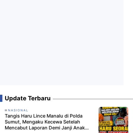
Update Terbaru
NASIONAL
Tangis Haru Lince Manalu di Polda
Sumut, Mengaku Kecewa Setelah
Mencabut Laporan Demi Janji Anak