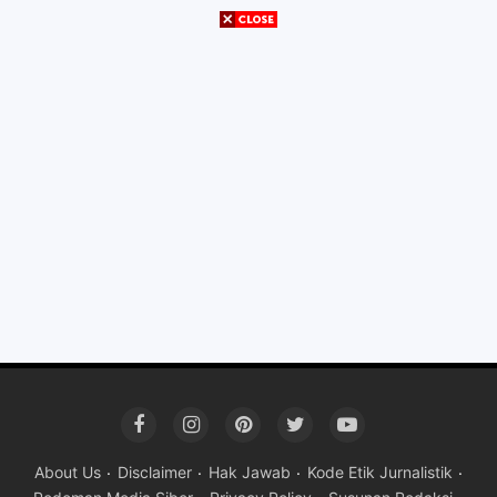
About Us
Disclaimer
Hak Jawab
Kode Etik Jurnalistik