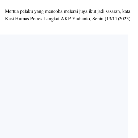
Mertua pelaku yang mencoba melerai juga ikut jadi sasaran, kata
Kasi Humas Polres Langkat AKP Yudianto, Senin (13/11)2023).