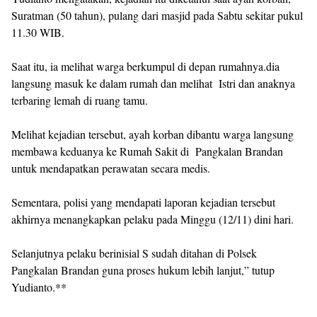
Suratman (50 tahun), pulang dari masjid pada Sabtu sekitar pukul
11.30 WIB.
Saat itu, ia melihat warga berkumpul di depan rumahnya.dia
langsung masuk ke dalam rumah dan melihat Istri dan anaknya
terbaring lemah di ruang tamu.
Melihat kejadian tersebut, ayah korban dibantu warga langsung
membawa keduanya ke Rumah Sakit di Pangkalan Brandan
untuk mendapatkan perawatan secara medis.
Sementara, polisi yang mendapati laporan kejadian tersebut
akhirnya menangkapkan pelaku pada Minggu (12/11) dini hari.
Selanjutnya pelaku berinisial S sudah ditahan di Polsek
Pangkalan Brandan guna proses hukum lebih lanjut,” tutup
Yudianto.**