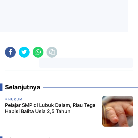
Komentar
Selanjutnya
HUKUM
Pelajar SMP di Lubuk Dalam, Riau Tega
Habisi Balita Usia 2,5 Tahun