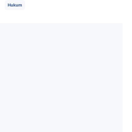
Hukum