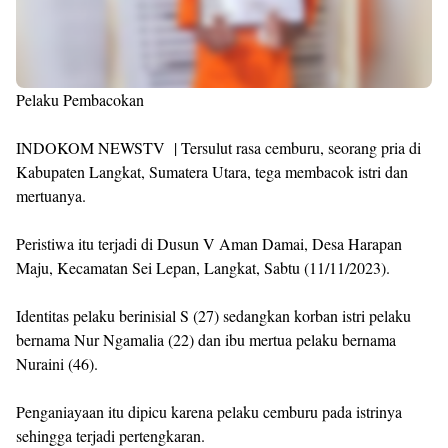
Pelaku Pembacokan
INDOKOM NEWSTV | Tersulut rasa cemburu, seorang pria di
Kabupaten Langkat, Sumatera Utara, tega membacok istri dan
mertuanya.
Peristiwa itu terjadi di Dusun V Aman Damai, Desa Harapan
Maju, Kecamatan Sei Lepan, Langkat, Sabtu (11/11/2023).
Identitas pelaku berinisial S (27) sedangkan korban istri pelaku
bernama Nur Ngamalia (22) dan ibu mertua pelaku bernama
Nuraini (46).
Penganiayaan itu dipicu karena pelaku cemburu pada istrinya
sehingga terjadi pertengkaran.