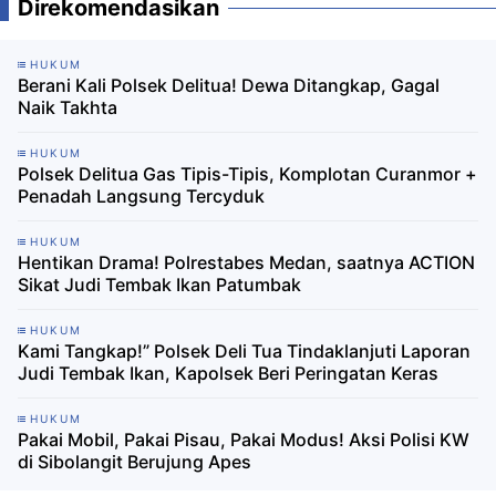
Direkomendasikan
HUKUM
Berani Kali Polsek Delitua! Dewa Ditangkap, Gagal
Naik Takhta
HUKUM
Polsek Delitua Gas Tipis-Tipis, Komplotan Curanmor +
Penadah Langsung Tercyduk
HUKUM
Hentikan Drama! Polrestabes Medan, saatnya ACTION
Sikat Judi Tembak Ikan Patumbak
HUKUM
Kami Tangkap!” Polsek Deli Tua Tindaklanjuti Laporan
Judi Tembak Ikan, Kapolsek Beri Peringatan Keras
HUKUM
Pakai Mobil, Pakai Pisau, Pakai Modus! Aksi Polisi KW
di Sibolangit Berujung Apes