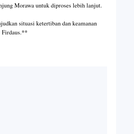
njung Morawa untuk diproses lebih lanjut.
judkan situasi ketertiban dan keamanan
 Firdaus.**