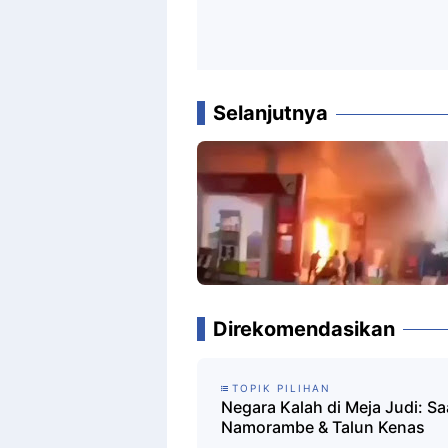
Selanjutnya
Direkomendasikan
TOPIK PILIHAN
Negara Kalah di Meja Judi: Sa
Namorambe & Talun Kenas