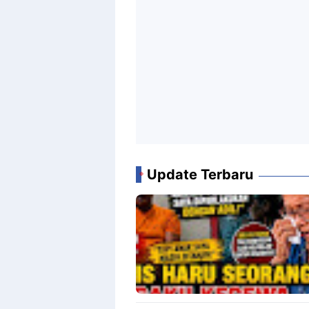
Update Terbaru