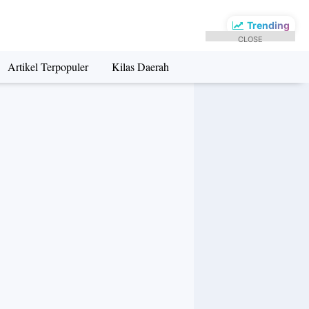
Trending
CLOSE
Artikel Terpopuler
Kilas Daerah