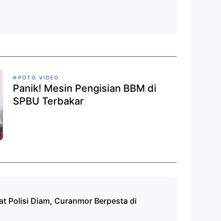
POTO VIDEO
Panik! Mesin Pengisian BBM di
SPBU Terbakar
at Polisi Diam, Curanmor Berpesta di