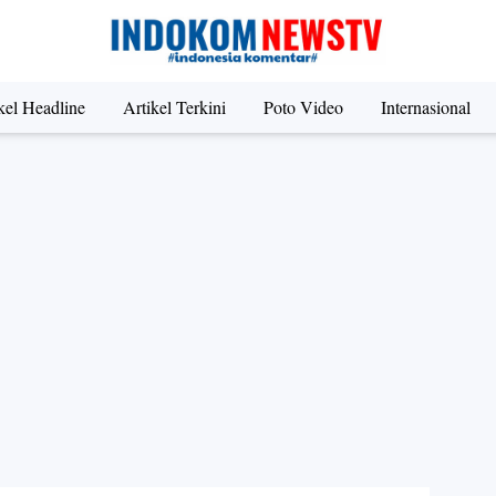
kel Headline
Artikel Terkini
Poto Video
Internasional