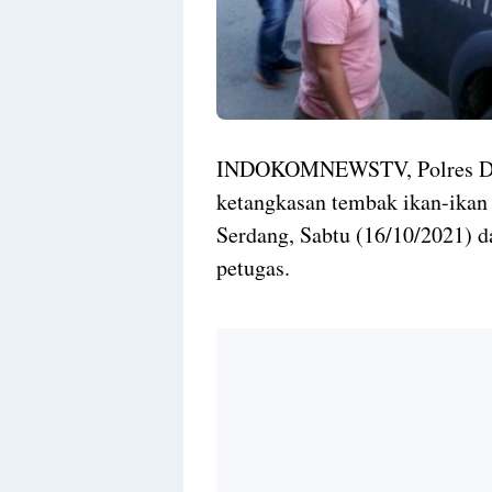
INDOKOMNEWSTV, Polres Deli
ketangkasan tembak ikan-ikan
Serdang, Sabtu (16/10/2021) 
petugas.