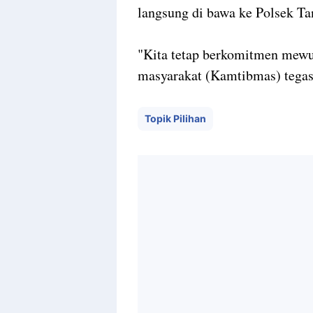
langsung di bawa ke Polsek Ta
"Kita tetap berkomitmen mewu
masyarakat (Kamtibmas) tegas
Topik Pilihan