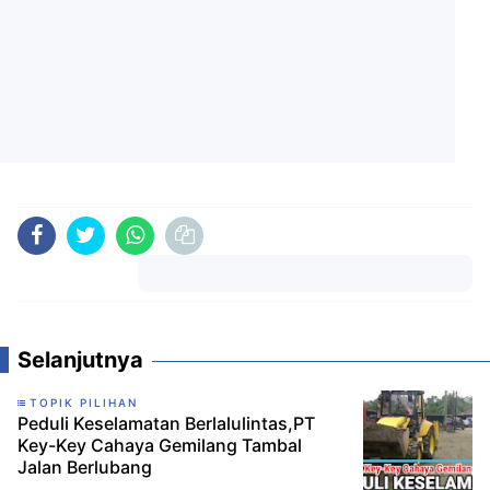
Komentar
Selanjutnya
TOPIK PILIHAN
Peduli Keselamatan Berlalulintas,PT
Key-Key Cahaya Gemilang Tambal
Jalan Berlubang