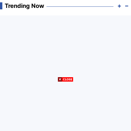
Trending Now