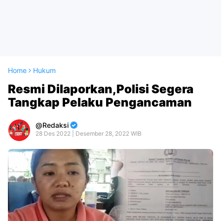
Home
Hukum
Resmi Dilaporkan,Polisi Segera
Tangkap Pelaku Pengancaman
Redaksi
28 Des 2022 | Desember 28, 2022 WIB