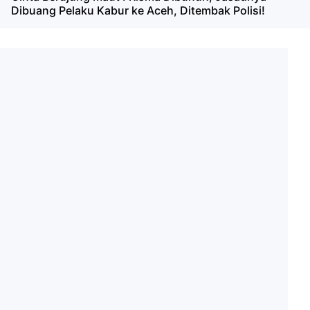
Dibuang Pelaku Kabur ke Aceh, Ditembak Polisi!