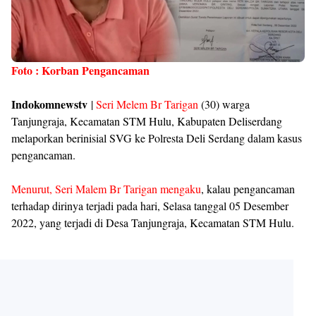
Foto : Korban Pengancaman
Indokomnewstv
|
Seri Melem Br Tarigan
(30) warga
Tanjungraja, Kecamatan STM Hulu, Kabupaten Deliserdang
melaporkan berinisial SVG ke Polresta Deli Serdang dalam kasus
pengancaman.
Menurut, Seri Malem Br Tarigan mengaku
, kalau pengancaman
terhadap dirinya terjadi pada hari, Selasa tanggal 05 Desember
2022, yang terjadi di Desa Tanjungraja, Kecamatan STM Hulu.